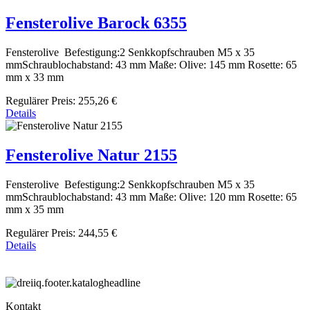
Fensterolive Barock 6355
Fensterolive Befestigung:2 Senkkopfschrauben M5 x 35
mmSchraublochabstand: 43 mm Maße: Olive: 145 mm Rosette: 65
mm x 33 mm
Regulärer Preis:
255,26 €
Details
Fensterolive Natur 2155
Fensterolive Befestigung:2 Senkkopfschrauben M5 x 35
mmSchraublochabstand: 43 mm Maße: Olive: 120 mm Rosette: 65
mm x 35 mm
Regulärer Preis:
244,55 €
Details
Kontakt