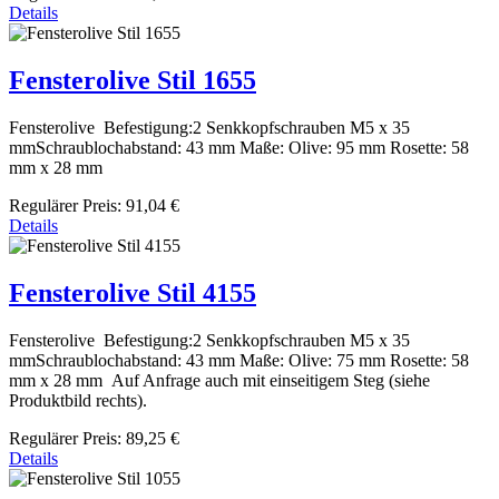
Details
Fensterolive Stil 1655
Fensterolive Befestigung:2 Senkkopfschrauben M5 x 35
mmSchraublochabstand: 43 mm Maße: Olive: 95 mm Rosette: 58
mm x 28 mm
Regulärer Preis:
91,04 €
Details
Fensterolive Stil 4155
Fensterolive Befestigung:2 Senkkopfschrauben M5 x 35
mmSchraublochabstand: 43 mm Maße: Olive: 75 mm Rosette: 58
mm x 28 mm Auf Anfrage auch mit einseitigem Steg (siehe
Produktbild rechts).
Regulärer Preis:
89,25 €
Details