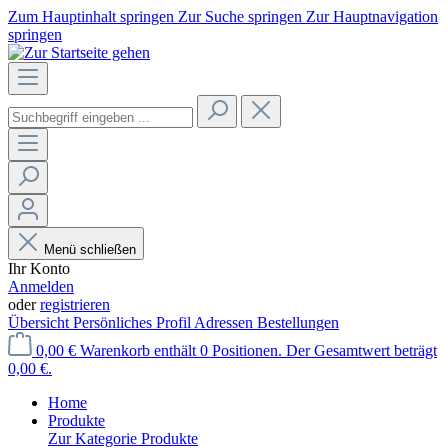
Zum Hauptinhalt springen
Zur Suche springen
Zur Hauptnavigation
springen
Menü schließen
Ihr Konto
Anmelden
oder
registrieren
Übersicht
Persönliches Profil
Adressen
Bestellungen
0,00 €
Warenkorb enthält 0 Positionen. Der Gesamtwert beträgt
0,00 €.
Home
Produkte
Zur Kategorie Produkte