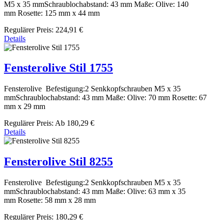
M5 x 35 mmSchraublochabstand: 43 mm Maße: Olive: 140
mm Rosette: 125 mm x 44 mm
Regulärer Preis:
224,91 €
Details
Fensterolive Stil 1755
Fensterolive Befestigung:2 Senkkopfschrauben M5 x 35
mmSchraublochabstand: 43 mm Maße: Olive: 70 mm Rosette: 67
mm x 29 mm
Regulärer Preis:
Ab
180,29 €
Details
Fensterolive Stil 8255
Fensterolive Befestigung:2 Senkkopfschrauben M5 x 35
mmSchraublochabstand: 43 mm Maße: Olive: 63 mm x 35
mm Rosette: 58 mm x 28 mm
Regulärer Preis:
180,29 €