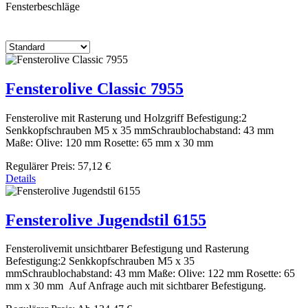
Fensterbeschläge
Fensterolive Classic 7955
Fensterolive mit Rasterung und Holzgriff Befestigung:2
Senkkopfschrauben M5 x 35 mmSchraublochabstand: 43 mm
Maße: Olive: 120 mm Rosette: 65 mm x 30 mm
Regulärer Preis:
57,12 €
Details
Fensterolive Jugendstil 6155
Fensterolivemit unsichtbarer Befestigung und Rasterung
Befestigung:2 Senkkopfschrauben M5 x 35
mmSchraublochabstand: 43 mm Maße: Olive: 122 mm Rosette: 65
mm x 30 mm Auf Anfrage auch mit sichtbarer Befestigung.