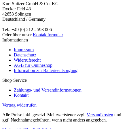
Kurt Spitzer GmbH & Co. KG
Dycker Feld 48
42653 Solingen
Deutschland / Germany
Tel.: +49 (0) 212 - 593 006
Oder über unser
Kontaktformular
.
Informationen
Impressum
Datenschutz
Widerrufsrecht
AGB für Onlineshop
Information zur Batterieentsorgung
Shop-Service
Zahlungs- und Versandinformationen
Kontakt
Vertrag widerrufen
Alle Preise inkl. gesetzl. Mehrwertsteuer zzgl.
Versandkosten
und
ggf. Nachnahmegebühren, wenn nicht anders angegeben.