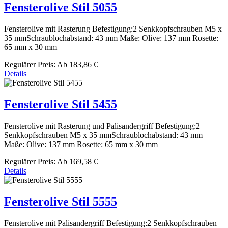
Fensterolive Stil 5055
Fensterolive mit Rasterung Befestigung:2 Senkkopfschrauben M5 x
35 mmSchraublochabstand: 43 mm Maße: Olive: 137 mm Rosette:
65 mm x 30 mm
Regulärer Preis:
Ab
183,86 €
Details
Fensterolive Stil 5455
Fensterolive mit Rasterung und Palisandergriff Befestigung:2
Senkkopfschrauben M5 x 35 mmSchraublochabstand: 43 mm
Maße: Olive: 137 mm Rosette: 65 mm x 30 mm
Regulärer Preis:
Ab
169,58 €
Details
Fensterolive Stil 5555
Fensterolive mit Palisandergriff Befestigung:2 Senkkopfschrauben