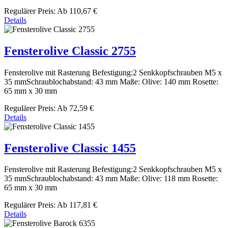
Regulärer Preis:
Ab
110,67 €
Details
Fensterolive Classic 2755
Fensterolive mit Rasterung Befestigung:2 Senkkopfschrauben M5 x
35 mmSchraublochabstand: 43 mm Maße: Olive: 140 mm Rosette:
65 mm x 30 mm
Regulärer Preis:
Ab
72,59 €
Details
Fensterolive Classic 1455
Fensterolive mit Rasterung Befestigung:2 Senkkopfschrauben M5 x
35 mmSchraublochabstand: 43 mm Maße: Olive: 118 mm Rosette:
65 mm x 30 mm
Regulärer Preis:
Ab
117,81 €
Details