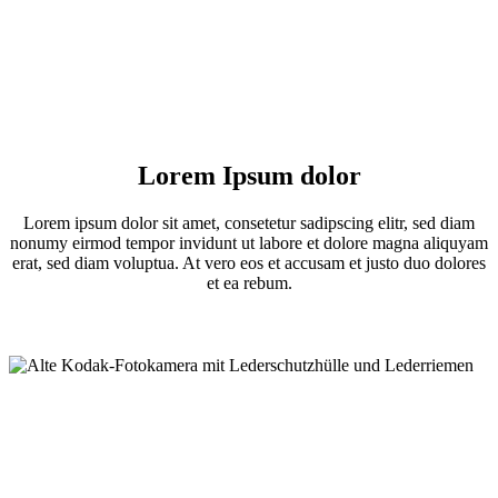
Lorem Ipsum dolor
Lorem ipsum dolor sit amet, consetetur sadipscing elitr, sed diam
nonumy eirmod tempor invidunt ut labore et dolore magna aliquyam
erat, sed diam voluptua. At vero eos et accusam et justo duo dolores
et ea rebum.