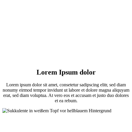
Lorem Ipsum dolor
Lorem ipsum dolor sit amet, consetetur sadipscing elitr, sed diam
nonumy eirmod tempor invidunt ut labore et dolore magna aliquyam
erat, sed diam voluptua. At vero eos et accusam et justo duo dolores
et ea rebum.