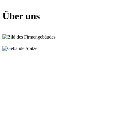
Über uns