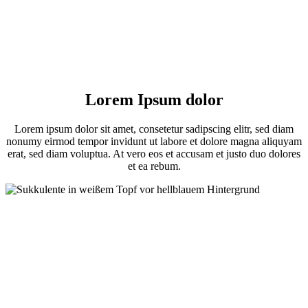
Lorem Ipsum dolor
Lorem ipsum dolor sit amet, consetetur sadipscing elitr, sed diam
nonumy eirmod tempor invidunt ut labore et dolore magna aliquyam
erat, sed diam voluptua. At vero eos et accusam et justo duo dolores
et ea rebum.