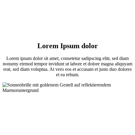
Lorem Ipsum dolor
Lorem ipsum dolor sit amet, consetetur sadipscing elitr, sed diam
nonumy eirmod tempor invidunt ut labore et dolore magna aliquyam
erat, sed diam voluptua. At vero eos et accusam et justo duo dolores
et ea rebum.