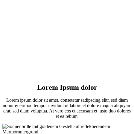
Lorem Ipsum dolor
Lorem ipsum dolor sit amet, consetetur sadipscing elitr, sed diam
nonumy eirmod tempor invidunt ut labore et dolore magna aliquyam
erat, sed diam voluptua. At vero eos et accusam et justo duo dolores
et ea rebum.