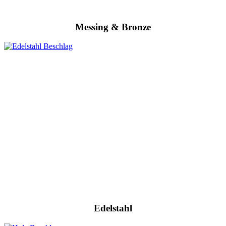
Messing & Bronze
Edelstahl