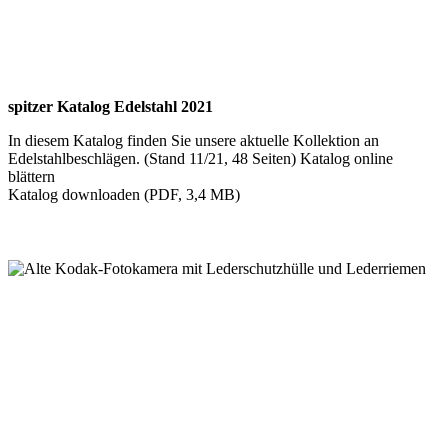
spitzer Katalog Edelstahl 2021
In diesem Katalog finden Sie unsere aktuelle Kollektion an
Edelstahlbeschlägen. (Stand 11/21, 48 Seiten) Katalog online
blättern
Katalog downloaden (PDF, 3,4 MB)