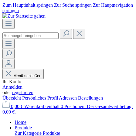
Zum Hauptinhalt springen
Zur Suche springen
Zur Hauptnavigation
springen
Menü schließen
Ihr Konto
Anmelden
oder
registrieren
Übersicht
Persönliches Profil
Adressen
Bestellungen
0,00 €
Warenkorb enthält 0 Positionen. Der Gesamtwert beträgt
0,00 €.
Home
Produkte
Zur Kategorie Produkte