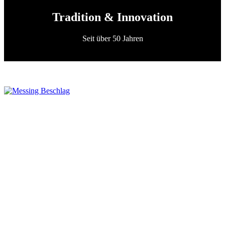
Tradition & Innovation
Seit über 50 Jahren