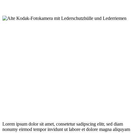
Lorem ipsum dolor sit amet, consetetur sadipscing elitr, sed diam
nonumy eirmod tempor invidunt ut labore et dolore magna aliquyam