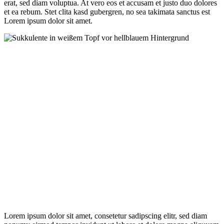
erat, sed diam voluptua. At vero eos et accusam et justo duo dolores
et ea rebum. Stet clita kasd gubergren, no sea takimata sanctus est
Lorem ipsum dolor sit amet.
Lorem ipsum dolor sit amet, consetetur sadipscing elitr, sed diam