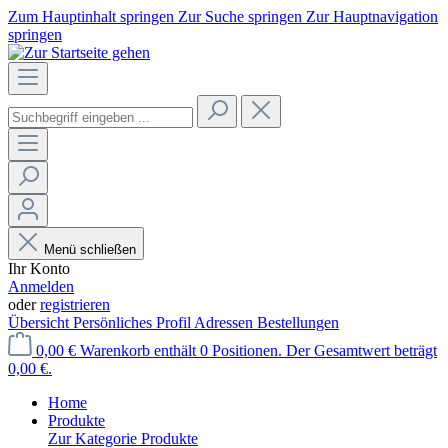
Zum Hauptinhalt springen
Zur Suche springen
Zur Hauptnavigation
springen
Menü schließen
Ihr Konto
Anmelden
oder
registrieren
Übersicht
Persönliches Profil
Adressen
Bestellungen
0,00 €
Warenkorb enthält 0 Positionen. Der Gesamtwert beträgt
0,00 €.
Home
Produkte
Zur Kategorie Produkte