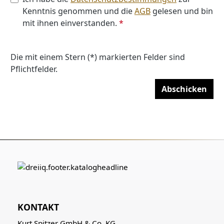
Kenntnis genommen und die
AGB
gelesen und bin
mit ihnen einverstanden.
*
Die mit einem Stern (*) markierten Felder sind
Pflichtfelder.
Abschicken
KONTAKT
Kurt Spitzer GmbH & Co. KG