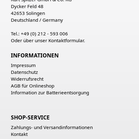
Dycker Feld 48
42653 Solingen
Deutschland / Germany
Tel.: +49 (0) 212 - 593 006
Oder über unser
Kontaktformular
.
INFORMATIONEN
Impressum
Datenschutz
Widerrufsrecht
AGB für Onlineshop
Information zur Batterieentsorgung
SHOP-SERVICE
Zahlungs- und Versandinformationen
Kontakt