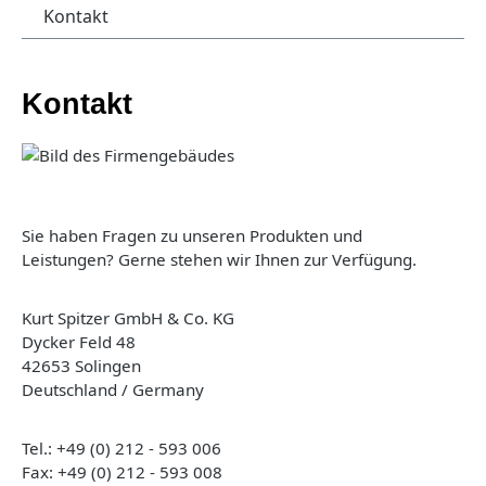
Kontakt
Kontakt
Sie haben Fragen zu unseren Produkten und
Leistungen?
Gerne stehen wir Ihnen zur Verfügung.
Kurt Spitzer GmbH & Co. KG
Dycker Feld 48
42653 Solingen
Deutschland / Germany
Tel.: +49 (0) 212 - 593 006
Fax: +49 (0) 212 - 593 008