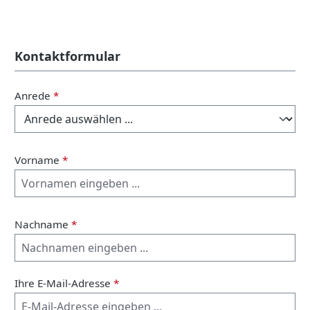
Kontaktformular
Anrede
*
Vorname
*
Nachname
*
Ihre E-Mail-Adresse
*