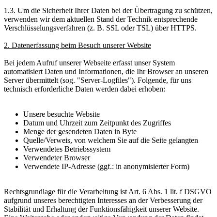
1.3. Um die Sicherheit Ihrer Daten bei der Übertragung zu schützen,
verwenden wir dem aktuellen Stand der Technik entsprechende
Verschlüsselungsverfahren (z. B. SSL oder TSL) über HTTPS.
2. Datenerfassung beim Besuch unserer Website
Bei jedem Aufruf unserer Webseite erfasst unser System
automatisiert Daten und Informationen, die Ihr Browser an unseren
Server übermittelt (sog. "Server-Logfiles"). Folgende, für uns
technisch erforderliche Daten werden dabei erhoben:
Unsere besuchte Website
Datum und Uhrzeit zum Zeitpunkt des Zugriffes
Menge der gesendeten Daten in Byte
Quelle/Verweis, von welchem Sie auf die Seite gelangten
Verwendetes Betriebssystem
Verwendeter Browser
Verwendete IP-Adresse (ggf.: in anonymisierter Form)
Rechtsgrundlage für die Verarbeitung ist Art. 6 Abs. 1 lit. f DSGVO
aufgrund unseres berechtigten Interesses an der Verbesserung der
Stabilität und Erhaltung der Funktionsfähigkeit unserer Website.