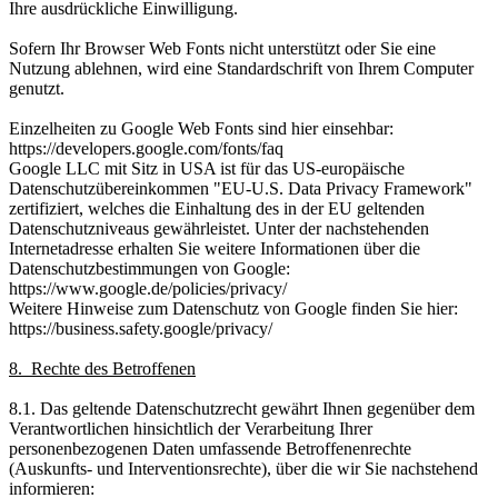
Ihre ausdrückliche Einwilligung.
Sofern Ihr Browser Web Fonts nicht unterstützt oder Sie eine
Nutzung ablehnen, wird eine Standardschrift von Ihrem Computer
genutzt.
Einzelheiten zu Google Web Fonts sind hier einsehbar:
https://developers.google.com/fonts/faq
Google LLC mit Sitz in USA ist für das US-europäische
Datenschutzübereinkommen "EU-U.S. Data Privacy Framework"
zertifiziert, welches die Einhaltung des in der EU geltenden
Datenschutzniveaus gewährleistet. Unter der nachstehenden
Internetadresse erhalten Sie weitere Informationen über die
Datenschutzbestimmungen von Google:
https://www.google.de/policies/privacy/
Weitere Hinweise zum Datenschutz von Google finden Sie hier:
https://business.safety.google/privacy/
8. Rechte des Betroffenen
8.1. Das geltende Datenschutzrecht gewährt Ihnen gegenüber dem
Verantwortlichen hinsichtlich der Verarbeitung Ihrer
personenbezogenen Daten umfassende Betroffenenrechte
(Auskunfts- und Interventionsrechte), über die wir Sie nachstehend
informieren: