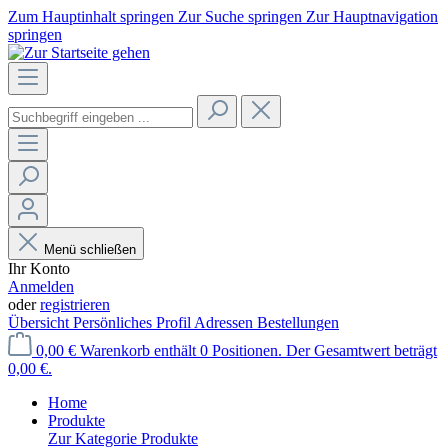
Zum Hauptinhalt springen
Zur Suche springen
Zur Hauptnavigation
springen
Menü schließen
Ihr Konto
Anmelden
oder
registrieren
Übersicht
Persönliches Profil
Adressen
Bestellungen
0,00 €
Warenkorb enthält 0 Positionen. Der Gesamtwert beträgt
0,00 €.
Home
Produkte
Zur Kategorie Produkte