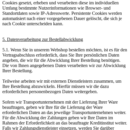
Cookies gesetzt, erheben und verarbeiten diese im individuellen
Umfang bestimmte Nutzerinformationen wie Browser- und
Standortdaten sowie IP-Adresswerte. Persistente Cookies werden
automatisiert nach einer vorgegebenen Dauer gelöscht, die sich je
nach Cookie unterscheiden kann.
5. Datenverarbeitung zur Bestellabwicklung
5.1. Wenn Sie in unserem Webshop bestellen möchten, ist es für den
Vertragsabschluss erforderlich, dass Sie Ihre persönlichen Daten
angeben, die wir für die Abwicklung Ihrer Bestellung benötigen.
Die von Ihnen angegebenen Daten verarbeiten wir zur Abwicklung
Ihrer Bestellung.
Teilweise arbeiten wir mit externen Dienstleistern zusammen, um
Ihre Bestellung abzuwickeln. Hierfür müssen wir die dazu
erforderlichen personenbezogen Daten weitergeben.
Sofern wir Transportunternehmen mit der Lieferung Ihrer Ware
beauftragen, geben wir Ihre für die Lieferung der Ware
erforderlichen Daten an das jeweilige Transportunternehmen weiter.
Für die Abwicklung der Zahlungen geben wir Ihre Daten im
Rahmen der Erforderlichkeit an das beauftragte Kreditinstitut weiter.
Falls wir Zahlungsdienstleister einsetzen, werden Sie darüber