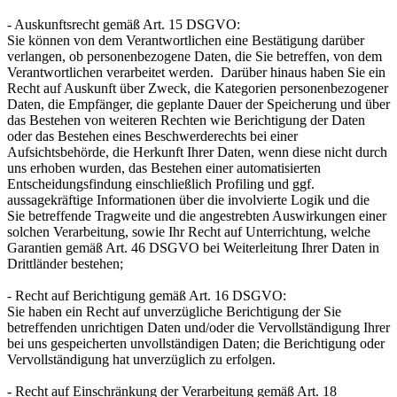
- Auskunftsrecht gemäß Art. 15 DSGVO:
Sie können von dem Verantwortlichen eine Bestätigung darüber
verlangen, ob personenbezogene Daten, die Sie betreffen, von dem
Verantwortlichen verarbeitet werden. Darüber hinaus haben Sie ein
Recht auf Auskunft über Zweck, die Kategorien personenbezogener
Daten, die Empfänger, die geplante Dauer der Speicherung und über
das Bestehen von weiteren Rechten wie Berichtigung der Daten
oder das Bestehen eines Beschwerderechts bei einer
Aufsichtsbehörde, die Herkunft Ihrer Daten, wenn diese nicht durch
uns erhoben wurden, das Bestehen einer automatisierten
Entscheidungsfindung einschließlich Profiling und ggf.
aussagekräftige Informationen über die involvierte Logik und die
Sie betreffende Tragweite und die angestrebten Auswirkungen einer
solchen Verarbeitung, sowie Ihr Recht auf Unterrichtung, welche
Garantien gemäß Art. 46 DSGVO bei Weiterleitung Ihrer Daten in
Drittländer bestehen;
- Recht auf Berichtigung gemäß Art. 16 DSGVO:
Sie haben ein Recht auf unverzügliche Berichtigung der Sie
betreffenden unrichtigen Daten und/oder die Vervollständigung Ihrer
bei uns gespeicherten unvollständigen Daten; die Berichtigung oder
Vervollständigung hat unverzüglich zu erfolgen.
- Recht auf Einschränkung der Verarbeitung gemäß Art. 18