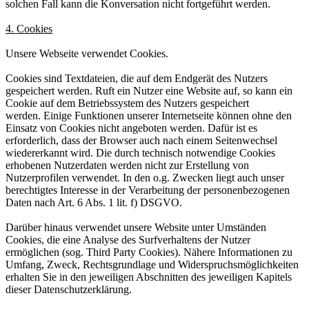
solchen Fall kann die Konversation nicht fortgeführt werden.
4. Cookies
Unsere Webseite verwendet Cookies.
Cookies sind Textdateien, die auf dem Endgerät des Nutzers
gespeichert werden. Ruft ein Nutzer eine Website auf, so kann ein
Cookie auf dem Betriebssystem des Nutzers gespeichert
werden. Einige Funktionen unserer Internetseite können ohne den
Einsatz von Cookies nicht angeboten werden. Dafür ist es
erforderlich, dass der Browser auch nach einem Seitenwechsel
wiedererkannt wird. Die durch technisch notwendige Cookies
erhobenen Nutzerdaten werden nicht zur Erstellung von
Nutzerprofilen verwendet. In den o.g. Zwecken liegt auch unser
berechtigtes Interesse in der Verarbeitung der personenbezogenen
Daten nach Art. 6 Abs. 1 lit. f) DSGVO.
Darüber hinaus verwendet unsere Website unter Umständen
Cookies, die eine Analyse des Surfverhaltens der Nutzer
ermöglichen (sog. Third Party Cookies). Nähere Informationen zu
Umfang, Zweck, Rechtsgrundlage und Widerspruchsmöglichkeiten
erhalten Sie in den jeweiligen Abschnitten des jeweiligen Kapitels
dieser Datenschutzerklärung.