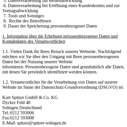
5. Datenverarbeitung zur Bestellabwicklung
6. Datenverarbeitung bei Eröffnung eines Kundenkontos und zur
Vertragsabwicklung
7. Tools und Sonstiges
8. Rechte des Betroffenen
9. Dauer der Speicherung personenbezogener Daten
1. Information über die Erhebung personenbezogener Daten und
Kontaktdaten des Verantwortlichen
1.1. Vielen Dank für Ihren Besuch unserer Webseite. Nachfolgend
möchten wir Sie über den Umgang mit Ihren personenbezogenen
Daten bei der Nutzung unserer Website
informieren. Personenbezogene Daten sind grundsätzlich alle Daten,
mit denen Sie persönlich identifiziert werden können.
1.2. Verantwortlicher für die Verarbeitung von Daten auf unserer
Website im Sinne der Datenschutz-Grundverordnung (DSGVO) ist:
Kurt Spitzer GmbH & Co. KG
Dycker Feld 48
Solingen Deutschland
Tel.:0212 593006
Fax:0212 593008
E-Mail: spitzer@spitzer-solingen.de