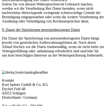
Sofern Sie von diesem Widerspruchsrecht Gebrauch machen,
werden wir die Verarbeitung Ihre Daten beenden, wenn nicht
nachweisbar überwiegende zwingende schutzwürdige Gründe der
Beendigung entgegenstehen oder wenn die weitere Verarbeitung der
Ausübung oder Verteidigung von Rechtsansprüchen dient.
9. Dauer der Speicherung personenbezogener Daten
Die Dauer der Speicherung von personenbezogenen Daten hängt
jeweils von gesetzlichen Aufbewahrungsfristen ab. Nach deren
Ablauf löschen wir die Daten routinemäßig, wenn sie nicht mehr zur
Vertragserfüllung oder -anbahnung erforderlich sind und/oder für
uns kein berechtigtes Interesse an der Weiterspeicherung fortbesteht.
Kontakt
Kurt Spitzer GmbH & Co. KG
Dycker Feld 48
42653 Solingen
Deutschland / Germany
Tel.: +49 (0) 212 - 593 006