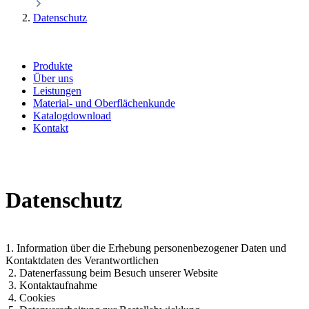
Datenschutz
Produkte
Über uns
Leistungen
Material- und Oberflächenkunde
Katalogdownload
Kontakt
Datenschutz
1. Information über die Erhebung personenbezogener Daten und
Kontaktdaten des Verantwortlichen
2. Datenerfassung beim Besuch unserer Website
3. Kontaktaufnahme
4. Cookies