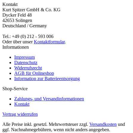
Kontakt
Kurt Spitzer GmbH & Co. KG
Dycker Feld 48
42653 Solingen
Deutschland / Germany
Tel.: +49 (0) 212 - 593 006
Oder über unser
Kontaktformular
.
Informationen
Impressum
Datenschutz
Widerrufsrecht
AGB für Onlineshop
Information zur Batterieentsorgung
Shop-Service
Zahlungs- und Versandinformationen
Kontakt
Vertrag widerrufen
Alle Preise inkl. gesetzl. Mehrwertsteuer zzgl.
Versandkosten
und
ggf. Nachnahmegebühren, wenn nicht anders angegeben.