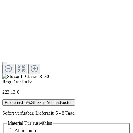
Regulärer Preis:
223,13 €
Preise inkl. MwSt. zzgl. Versandkosten
Sofort verfügbar, Lieferzeit: 5 - 8 Tage
Material Tür
auswählen
Aluminium