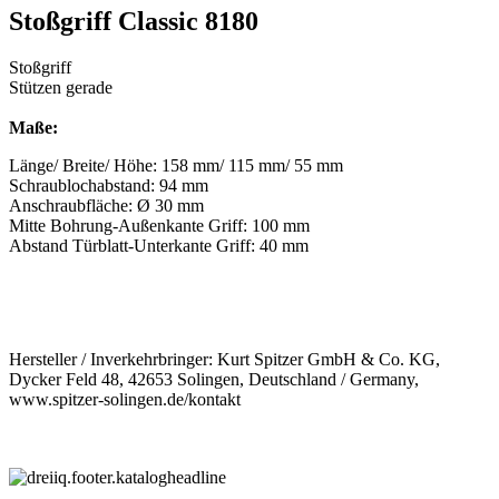
Stoßgriff Classic 8180
Stoßgriff
Stützen gerade
Maße:
Länge/ Breite/ Höhe: 158 mm/ 115 mm/ 55 mm
Schraublochabstand: 94 mm
Anschraubfläche: Ø 30 mm
Mitte Bohrung-Außenkante Griff: 100 mm
Abstand Türblatt-Unterkante Griff: 40 mm
Hersteller / Inverkehrbringer: Kurt Spitzer GmbH & Co. KG,
Dycker Feld 48, 42653 Solingen, Deutschland / Germany,
www.spitzer-solingen.de/kontakt