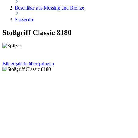
Beschläge aus Messing und Bronze
Stoßgriffe
Stoßgriff Classic 8180
Bildergalerie überspringen