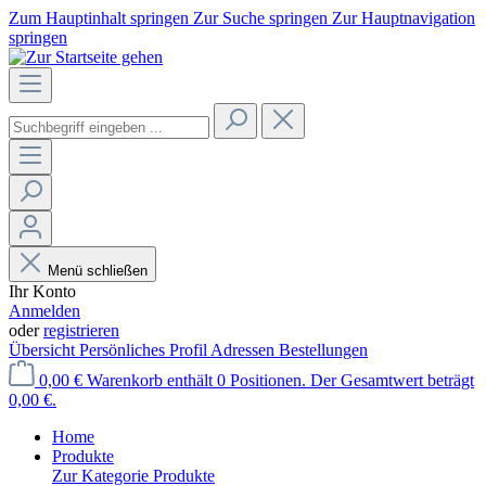
Zum Hauptinhalt springen
Zur Suche springen
Zur Hauptnavigation
springen
Menü schließen
Ihr Konto
Anmelden
oder
registrieren
Übersicht
Persönliches Profil
Adressen
Bestellungen
0,00 €
Warenkorb enthält 0 Positionen. Der Gesamtwert beträgt
0,00 €.
Home
Produkte
Zur Kategorie Produkte