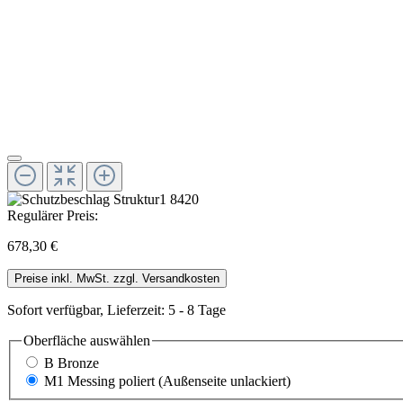
Regulärer Preis:
678,30 €
Preise inkl. MwSt. zzgl. Versandkosten
Sofort verfügbar, Lieferzeit: 5 - 8 Tage
Oberfläche
auswählen
B Bronze
M1 Messing poliert (Außenseite unlackiert)