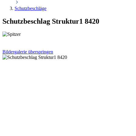
Schutzbeschläge
Schutzbeschlag Struktur1 8420
Bildergalerie überspringen