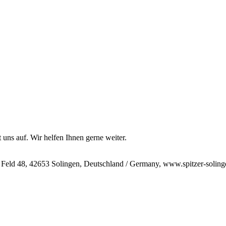
 uns auf. Wir helfen Ihnen gerne weiter.
 Feld 48, 42653 Solingen, Deutschland / Germany, www.spitzer-soling