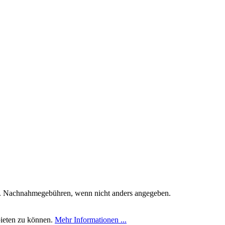
. Nachnahmegebühren, wenn nicht anders angegeben.
bieten zu können.
Mehr Informationen ...