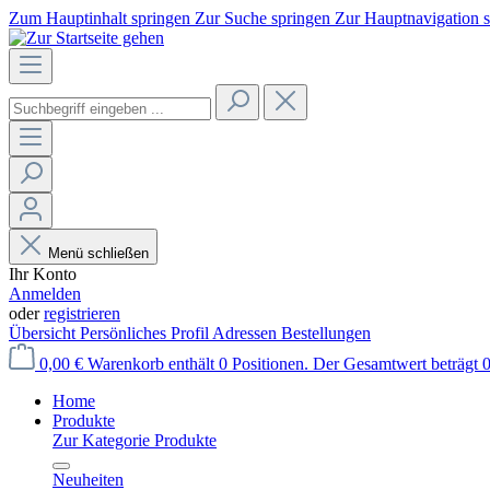
Zum Hauptinhalt springen
Zur Suche springen
Zur Hauptnavigation 
Menü schließen
Ihr Konto
Anmelden
oder
registrieren
Übersicht
Persönliches Profil
Adressen
Bestellungen
0,00 €
Warenkorb enthält 0 Positionen. Der Gesamtwert beträgt 0
Home
Produkte
Zur Kategorie Produkte
Neuheiten