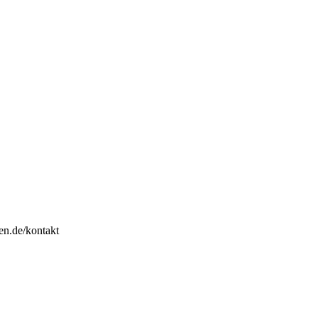
en.de/kontakt