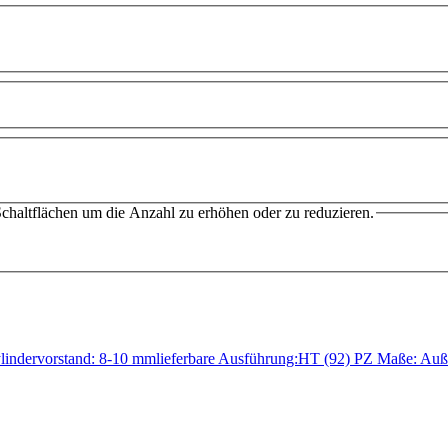
chaltflächen um die Anzahl zu erhöhen oder zu reduzieren.
Zylindervorstand: 8-10 mmlieferbare Ausführung:HT (92) PZ Maße: A