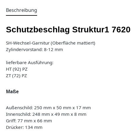
Beschreibung
Schutzbeschlag Struktur1 7620
SH-Wechsel-Garnitur (Oberfläche mattiert)
Zylindervorstand: 8-12 mm
lieferbare Ausführung:
HT (92) PZ
ZT (72) PZ
Maße
Außenschild: 250 mm x 50 mm x 17 mm
Innenschild: 248 mm x 49 mm x 8 mm
Griff: 77 mm x 66 mm
Drücker: 134 mm