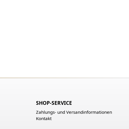
SHOP-SERVICE
Zahlungs- und Versandinformationen
Kontakt