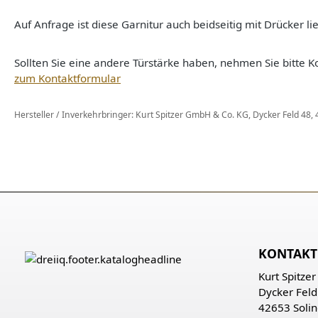
Auf Anfrage ist diese Garnitur auch beidseitig mit Drücker lie
Sollten Sie eine andere Türstärke haben, nehmen Sie bitte Ko
zum Kontaktformular
Hersteller / Inverkehrbringer: Kurt Spitzer GmbH & Co. KG, Dycker Feld 48
KONTAKT
Kurt Spitze
Dycker Feld
42653 Soli