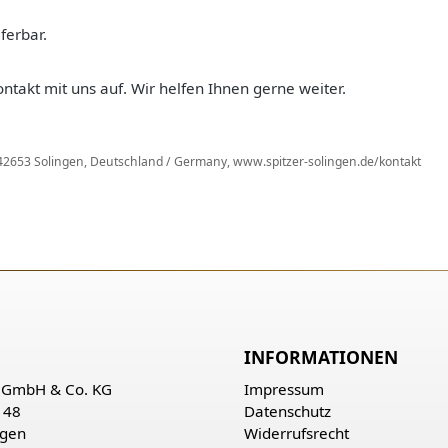
ferbar.
ntakt mit uns auf. Wir helfen Ihnen gerne weiter.
, 42653 Solingen, Deutschland / Germany, www.spitzer-solingen.de/kontakt
INFORMATIONEN
r GmbH & Co. KG
Impressum
 48
Datenschutz
ngen
Widerrufsrecht