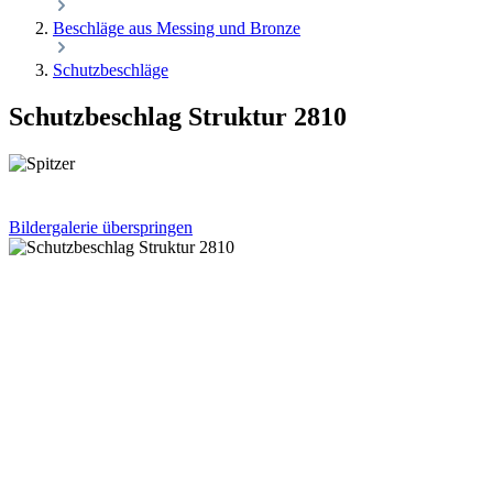
Beschläge aus Messing und Bronze
Schutzbeschläge
Schutzbeschlag Struktur 2810
Bildergalerie überspringen