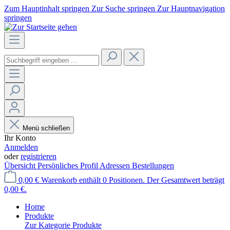
Zum Hauptinhalt springen
Zur Suche springen
Zur Hauptnavigation
springen
Menü schließen
Ihr Konto
Anmelden
oder
registrieren
Übersicht
Persönliches Profil
Adressen
Bestellungen
0,00 €
Warenkorb enthält 0 Positionen. Der Gesamtwert beträgt
0,00 €.
Home
Produkte
Zur Kategorie Produkte