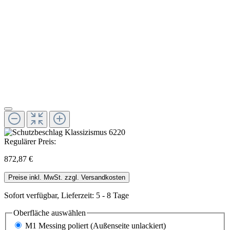
Regulärer Preis:
872,87 €
Preise inkl. MwSt. zzgl. Versandkosten
Sofort verfügbar, Lieferzeit: 5 - 8 Tage
Oberfläche
auswählen
M1 Messing poliert (Außenseite unlackiert)