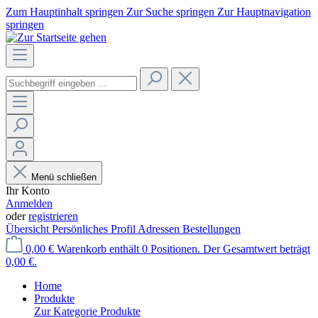
Zum Hauptinhalt springen
Zur Suche springen
Zur Hauptnavigation
springen
Menü schließen
Ihr Konto
Anmelden
oder
registrieren
Übersicht
Persönliches Profil
Adressen
Bestellungen
0,00 €
Warenkorb enthält 0 Positionen. Der Gesamtwert beträgt
0,00 €.
Home
Produkte
Zur Kategorie Produkte