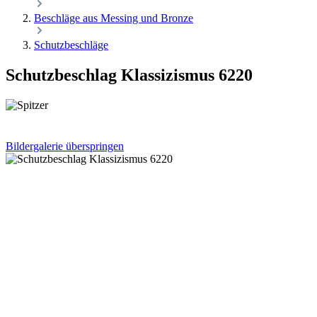
Beschläge aus Messing und Bronze
Schutzbeschläge
Schutzbeschlag Klassizismus 6220
Bildergalerie überspringen