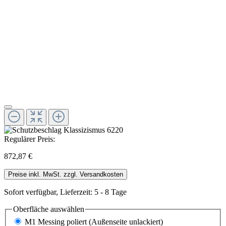
Regulärer Preis:
872,87 €
Preise inkl. MwSt. zzgl. Versandkosten
Sofort verfügbar, Lieferzeit: 5 - 8 Tage
Oberfläche
auswählen
M1 Messing poliert (Außenseite unlackiert)