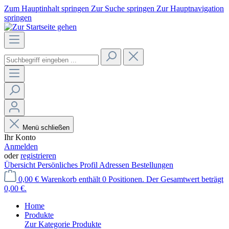
Zum Hauptinhalt springen
Zur Suche springen
Zur Hauptnavigation
springen
Menü schließen
Ihr Konto
Anmelden
oder
registrieren
Übersicht
Persönliches Profil
Adressen
Bestellungen
0,00 €
Warenkorb enthält 0 Positionen. Der Gesamtwert beträgt
0,00 €.
Home
Produkte
Zur Kategorie Produkte