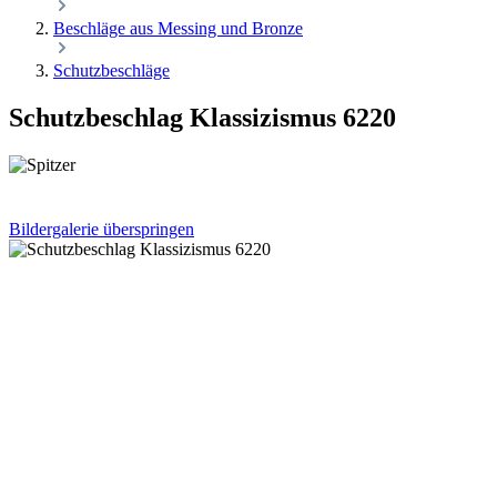
Beschläge aus Messing und Bronze
Schutzbeschläge
Schutzbeschlag Klassizismus 6220
Bildergalerie überspringen