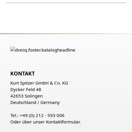
KONTAKT
Kurt Spitzer GmbH & Co. KG
Dycker Feld 48
42653 Solingen
Deutschland / Germany
Tel.: +49 (0) 212 - 593 006
Oder über unser
Kontaktformular
.