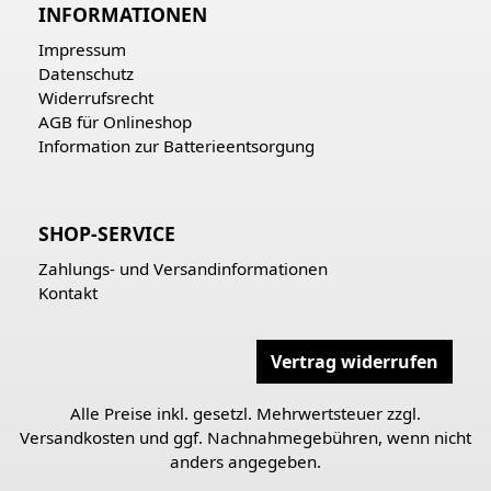
INFORMATIONEN
Impressum
Datenschutz
Widerrufsrecht
AGB für Onlineshop
Information zur Batterieentsorgung
SHOP-SERVICE
Zahlungs- und Versandinformationen
Kontakt
Vertrag widerrufen
Alle Preise inkl. gesetzl. Mehrwertsteuer zzgl.
Versandkosten
und ggf. Nachnahmegebühren, wenn nicht
anders angegeben.