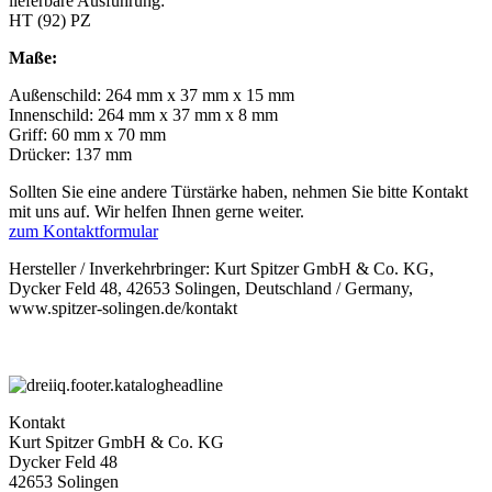
lieferbare Ausführung:
HT (92) PZ
Maße:
Außenschild: 264 mm x 37 mm x 15 mm
Innenschild: 264 mm x 37 mm x 8 mm
Griff: 60 mm x 70 mm
Drücker: 137 mm
Sollten Sie eine andere Türstärke haben, nehmen Sie bitte Kontakt
mit uns auf. Wir helfen Ihnen gerne weiter.
zum Kontaktformular
Hersteller / Inverkehrbringer: Kurt Spitzer GmbH & Co. KG,
Dycker Feld 48, 42653 Solingen, Deutschland / Germany,
www.spitzer-solingen.de/kontakt
Kontakt
Kurt Spitzer GmbH & Co. KG
Dycker Feld 48
42653 Solingen