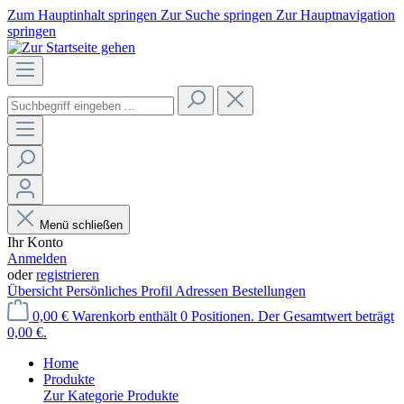
Zum Hauptinhalt springen
Zur Suche springen
Zur Hauptnavigation
springen
Menü schließen
Ihr Konto
Anmelden
oder
registrieren
Übersicht
Persönliches Profil
Adressen
Bestellungen
0,00 €
Warenkorb enthält 0 Positionen. Der Gesamtwert beträgt
0,00 €.
Home
Produkte
Zur Kategorie Produkte