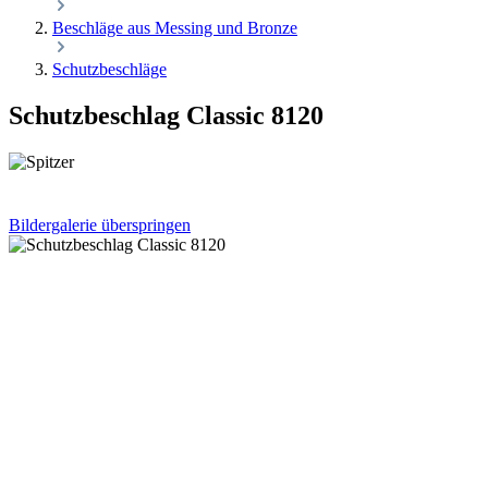
Beschläge aus Messing und Bronze
Schutzbeschläge
Schutzbeschlag Classic 8120
Bildergalerie überspringen