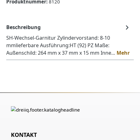
Produktnummer:
8120
Beschreibung
SH-Wechsel-Garnitur Zylindervorstand: 8-10
mmlieferbare Ausführung:HT (92) PZ Maße:
Außenschild: 264 mm x 37 mm x 15 mm Inne…
Mehr
KONTAKT