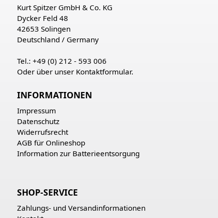
Kurt Spitzer GmbH & Co. KG
Dycker Feld 48
42653 Solingen
Deutschland / Germany
Tel.: +49 (0) 212 - 593 006
Oder über unser
Kontaktformular
.
INFORMATIONEN
Impressum
Datenschutz
Widerrufsrecht
AGB für Onlineshop
Information zur Batterieentsorgung
SHOP-SERVICE
Zahlungs- und Versandinformationen