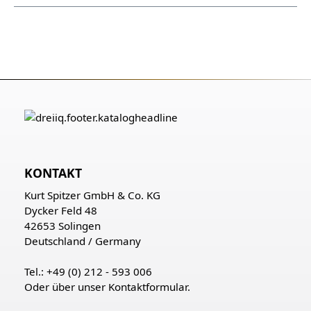
KONTAKT
Kurt Spitzer GmbH & Co. KG
Dycker Feld 48
42653 Solingen
Deutschland / Germany
Tel.: +49 (0) 212 - 593 006
Oder über unser
Kontaktformular
.