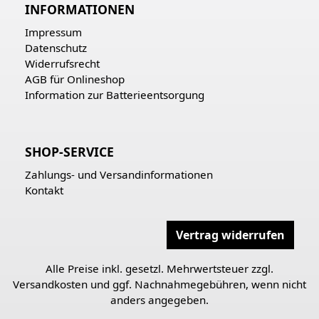
INFORMATIONEN
Impressum
Datenschutz
Widerrufsrecht
AGB für Onlineshop
Information zur Batterieentsorgung
SHOP-SERVICE
Zahlungs- und Versandinformationen
Kontakt
Vertrag widerrufen
Alle Preise inkl. gesetzl. Mehrwertsteuer zzgl.
Versandkosten
und ggf. Nachnahmegebühren, wenn nicht
anders angegeben.