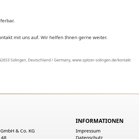
ferbar.
ntakt mit uns auf. Wir helfen Ihnen gerne weiter.
, 42653 Solingen, Deutschland / Germany, www.spitzer-solingen.de/kontakt
INFORMATIONEN
r GmbH & Co. KG
Impressum
 48
Datenschutz