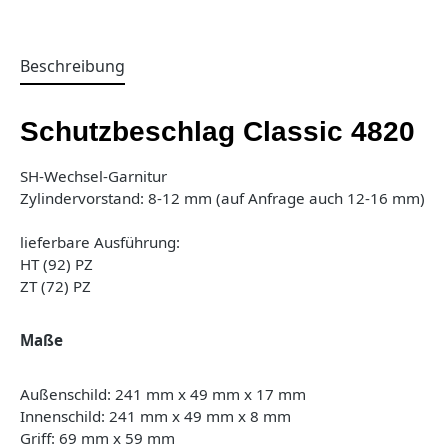
Beschreibung
Schutzbeschlag Classic 4820
SH-Wechsel-Garnitur
Zylindervorstand: 8-12 mm (auf Anfrage auch 12-16 mm)
lieferbare Ausführung:
HT (92) PZ
ZT (72) PZ
Maße
Außenschild: 241 mm x 49 mm x 17 mm
Innenschild: 241 mm x 49 mm x 8 mm
Griff: 69 mm x 59 mm