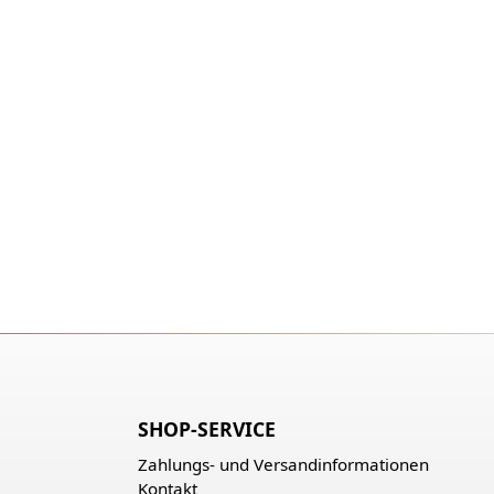
SHOP-SERVICE
Zahlungs- und Versandinformationen
Kontakt