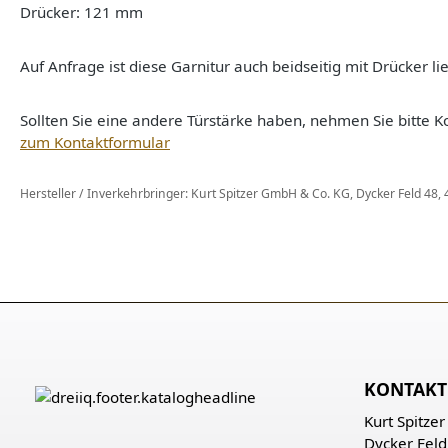
Drücker: 121 mm
Auf Anfrage ist diese Garnitur auch beidseitig mit Drücker lie
Sollten Sie eine andere Türstärke haben, nehmen Sie bitte Ko
zum Kontaktformular
Hersteller / Inverkehrbringer: Kurt Spitzer GmbH & Co. KG, Dycker Feld 48
KONTAKT
Kurt Spitze
Dycker Feld