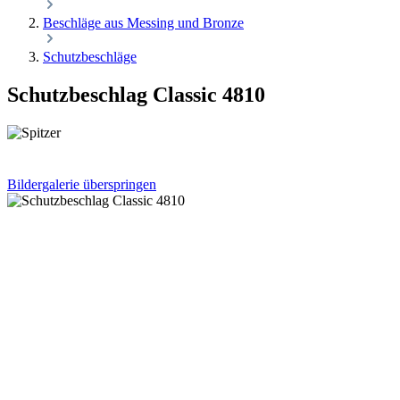
Beschläge aus Messing und Bronze
Schutzbeschläge
Schutzbeschlag Classic 4810
Bildergalerie überspringen