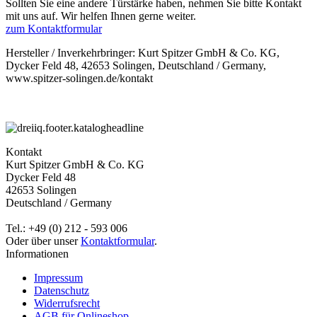
Sollten Sie eine andere Türstärke haben, nehmen Sie bitte Kontakt
mit uns auf. Wir helfen Ihnen gerne weiter.
zum Kontaktformular
Hersteller / Inverkehrbringer: Kurt Spitzer GmbH & Co. KG,
Dycker Feld 48, 42653 Solingen, Deutschland / Germany,
www.spitzer-solingen.de/kontakt
Kontakt
Kurt Spitzer GmbH & Co. KG
Dycker Feld 48
42653 Solingen
Deutschland / Germany
Tel.: +49 (0) 212 - 593 006
Oder über unser
Kontaktformular
.
Informationen
Impressum
Datenschutz
Widerrufsrecht
AGB für Onlineshop