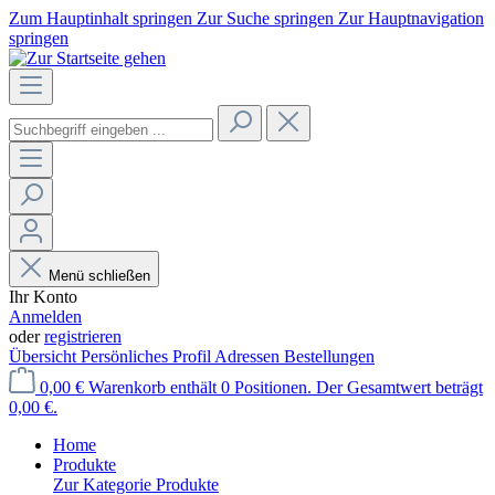
Zum Hauptinhalt springen
Zur Suche springen
Zur Hauptnavigation
springen
Menü schließen
Ihr Konto
Anmelden
oder
registrieren
Übersicht
Persönliches Profil
Adressen
Bestellungen
0,00 €
Warenkorb enthält 0 Positionen. Der Gesamtwert beträgt
0,00 €.
Home
Produkte
Zur Kategorie Produkte