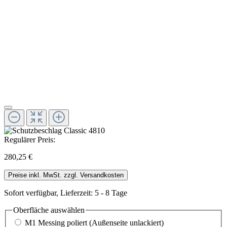
Regulärer Preis:
280,25 €
Preise inkl. MwSt. zzgl. Versandkosten
Sofort verfügbar, Lieferzeit: 5 - 8 Tage
Oberfläche
auswählen
M1 Messing poliert (Außenseite unlackiert)