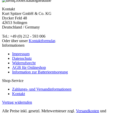
Kontakt
Kurt Spitzer GmbH & Co. KG
Dycker Feld 48
42653 Solingen
Deutschland / Germany
Tel.: +49 (0) 212 - 593 006
Oder über unser
Kontaktformular
.
Informationen
Impressum
Datenschutz
Widerrufsrecht
AGB für Onlineshop
Information zur Batterieentsorgung
Shop-Service
Zahlungs- und Versandinformationen
Kontakt
Vertrag widerrufen
Alle Preise inkl. gesetzl. Mehrwertsteuer zzgl.
Versandkosten
und