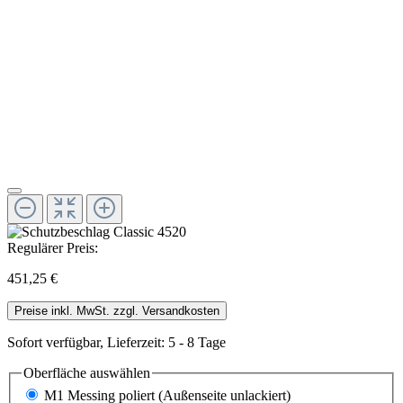
Regulärer Preis:
451,25 €
Preise inkl. MwSt. zzgl. Versandkosten
Sofort verfügbar, Lieferzeit: 5 - 8 Tage
Oberfläche
auswählen
M1 Messing poliert (Außenseite unlackiert)