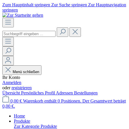
Zum Hauptinhalt springen
Zur Suche springen
Zur Hauptnavigation
springen
Menü schließen
Ihr Konto
Anmelden
oder
registrieren
Übersicht
Persönliches Profil
Adressen
Bestellungen
0,00 €
Warenkorb enthält 0 Positionen. Der Gesamtwert beträgt
0,00 €.
Home
Produkte
Zur Kategorie Produkte