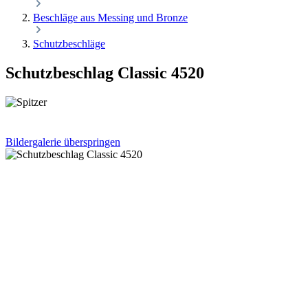
Beschläge aus Messing und Bronze
Schutzbeschläge
Schutzbeschlag Classic 4520
Bildergalerie überspringen