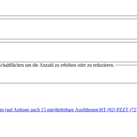
chaltflächen um die Anzahl zu erhöhen oder zu reduzieren.
 mm (auf Anfrage auch 15 mm)lieferbare Ausführung:HT (92) PZZT 