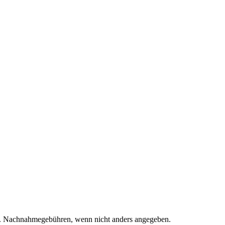
. Nachnahmegebühren, wenn nicht anders angegeben.