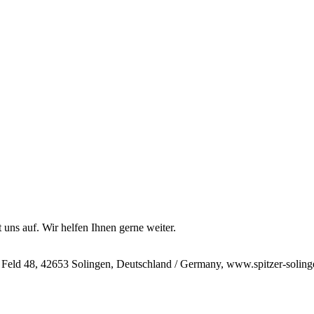
 uns auf. Wir helfen Ihnen gerne weiter.
 Feld 48, 42653 Solingen, Deutschland / Germany, www.spitzer-soling