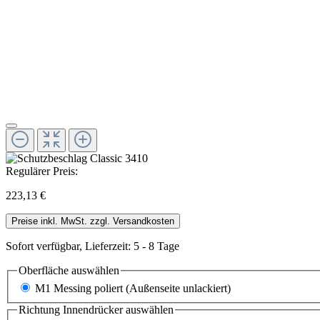
Regulärer Preis:
223,13 €
Preise inkl. MwSt. zzgl. Versandkosten
Sofort verfügbar, Lieferzeit: 5 - 8 Tage
Oberfläche
auswählen
M1 Messing poliert (Außenseite unlackiert)
Richtung Innendrücker
auswählen