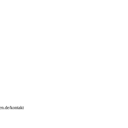
en.de/kontakt