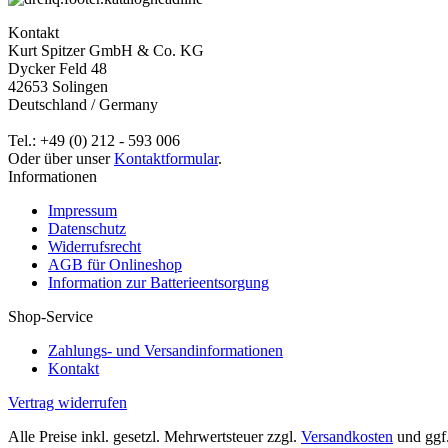
Kontakt
Kurt Spitzer GmbH & Co. KG
Dycker Feld 48
42653 Solingen
Deutschland / Germany
Tel.: +49 (0) 212 - 593 006
Oder über unser
Kontaktformular
.
Informationen
Impressum
Datenschutz
Widerrufsrecht
AGB für Onlineshop
Information zur Batterieentsorgung
Shop-Service
Zahlungs- und Versandinformationen
Kontakt
Vertrag widerrufen
Alle Preise inkl. gesetzl. Mehrwertsteuer zzgl.
Versandkosten
und ggf