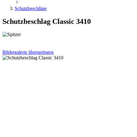
Schutzbeschläge
Schutzbeschlag Classic 3410
Bildergalerie überspringen