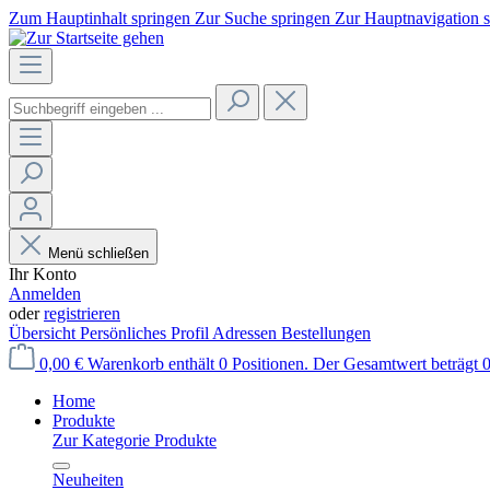
Zum Hauptinhalt springen
Zur Suche springen
Zur Hauptnavigation 
Menü schließen
Ihr Konto
Anmelden
oder
registrieren
Übersicht
Persönliches Profil
Adressen
Bestellungen
0,00 €
Warenkorb enthält 0 Positionen. Der Gesamtwert beträgt 0
Home
Produkte
Zur Kategorie Produkte
Neuheiten