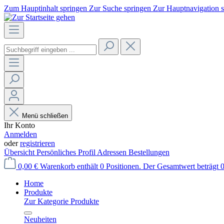
Zum Hauptinhalt springen
Zur Suche springen
Zur Hauptnavigation 
Menü schließen
Ihr Konto
Anmelden
oder
registrieren
Übersicht
Persönliches Profil
Adressen
Bestellungen
0,00 €
Warenkorb enthält 0 Positionen. Der Gesamtwert beträgt 0
Home
Produkte
Zur Kategorie Produkte
Neuheiten