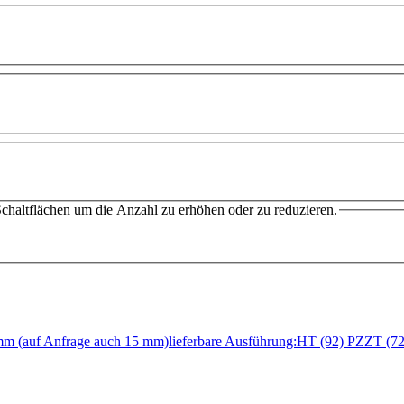
chaltflächen um die Anzahl zu erhöhen oder zu reduzieren.
 mm (auf Anfrage auch 15 mm)lieferbare Ausführung:HT (92) PZZT 