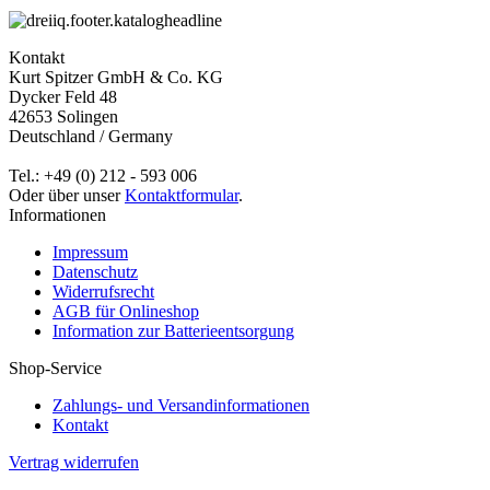
Kontakt
Kurt Spitzer GmbH & Co. KG
Dycker Feld 48
42653 Solingen
Deutschland / Germany
Tel.: +49 (0) 212 - 593 006
Oder über unser
Kontaktformular
.
Informationen
Impressum
Datenschutz
Widerrufsrecht
AGB für Onlineshop
Information zur Batterieentsorgung
Shop-Service
Zahlungs- und Versandinformationen
Kontakt
Vertrag widerrufen