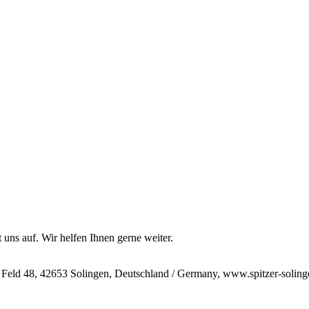
 uns auf. Wir helfen Ihnen gerne weiter.
 Feld 48, 42653 Solingen, Deutschland / Germany, www.spitzer-soling