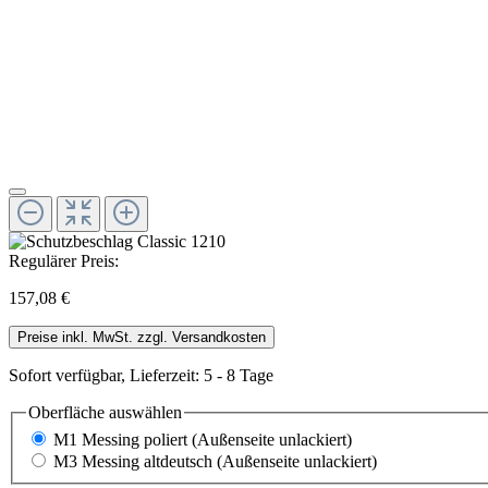
Regulärer Preis:
157,08 €
Preise inkl. MwSt. zzgl. Versandkosten
Sofort verfügbar, Lieferzeit: 5 - 8 Tage
Oberfläche
auswählen
M1 Messing poliert (Außenseite unlackiert)
M3 Messing altdeutsch (Außenseite unlackiert)