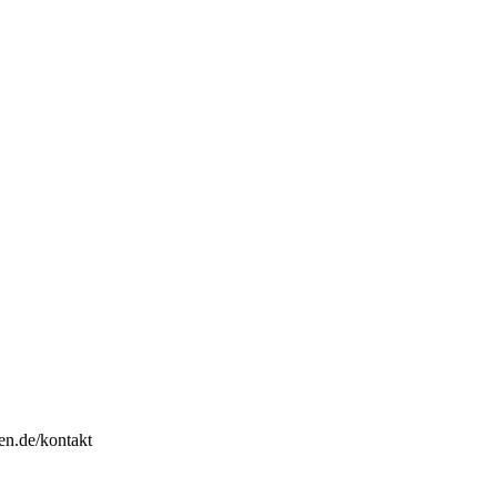
en.de/kontakt