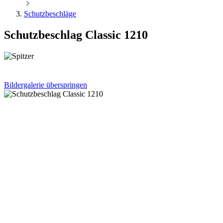
Schutzbeschläge
Schutzbeschlag Classic 1210
Bildergalerie überspringen