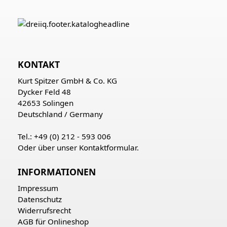
KONTAKT
Kurt Spitzer GmbH & Co. KG
Dycker Feld 48
42653 Solingen
Deutschland / Germany
Tel.: +49 (0) 212 - 593 006
Oder über unser
Kontaktformular
.
INFORMATIONEN
Impressum
Datenschutz
Widerrufsrecht
AGB für Onlineshop