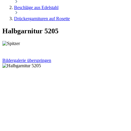
Beschläge aus Edelstahl
Drückergarnituren auf Rosette
Halbgarnitur 5205
Bildergalerie überspringen