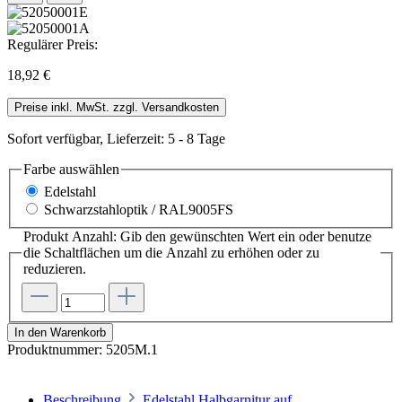
Regulärer Preis:
18,92 €
Preise inkl. MwSt. zzgl. Versandkosten
Sofort verfügbar, Lieferzeit: 5 - 8 Tage
Farbe
auswählen
Edelstahl
Schwarzstahloptik / RAL9005FS
Produkt Anzahl: Gib den gewünschten Wert ein oder benutze
die Schaltflächen um die Anzahl zu erhöhen oder zu
reduzieren.
In den Warenkorb
Produktnummer:
5205M.1
Beschreibung
Edelstahl Halbgarnitur auf