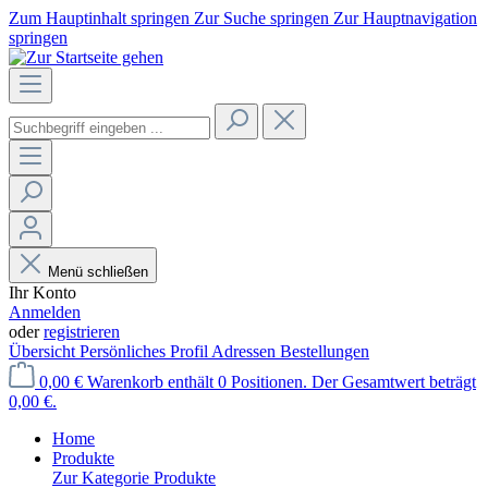
Zum Hauptinhalt springen
Zur Suche springen
Zur Hauptnavigation
springen
Menü schließen
Ihr Konto
Anmelden
oder
registrieren
Übersicht
Persönliches Profil
Adressen
Bestellungen
0,00 €
Warenkorb enthält 0 Positionen. Der Gesamtwert beträgt
0,00 €.
Home
Produkte
Zur Kategorie Produkte