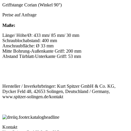
Griffstange Corian (Winkel 90°)
Preise auf Anfrage
Maße:
Länge/ Höhe/Ø: 433 mm/ 85 mm/ 30 mm
Schraublochabstand: 400 mm
Anschraubfläche: Ø 33 mm
Mitte Bohrung-Außenkante Griff: 200 mm
Abstand Türblatt-Unterkante Griff: 53 mm
Hersteller / Inverkehrbringer: Kurt Spitzer GmbH & Co. KG,
Dycker Feld 48, 42653 Solingen, Deutschland / Germany,
www.spitzer-solingen.de/kontakt
Kontakt