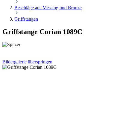
Beschläge aus Messing und Bronze
Griffstangen
Griffstange Corian 1089C
Bildergalerie überspringen