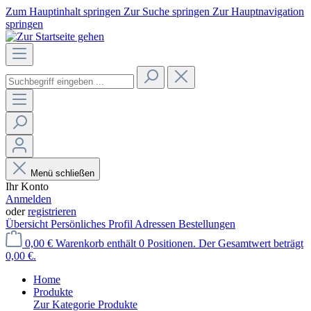
Zum Hauptinhalt springen
Zur Suche springen
Zur Hauptnavigation
springen
Menü schließen
Ihr Konto
Anmelden
oder
registrieren
Übersicht
Persönliches Profil
Adressen
Bestellungen
0,00 €
Warenkorb enthält 0 Positionen. Der Gesamtwert beträgt
0,00 €.
Home
Produkte
Zur Kategorie Produkte