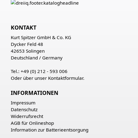
KONTAKT
Kurt Spitzer GmbH & Co. KG
Dycker Feld 48
42653 Solingen
Deutschland / Germany
Tel.: +49 (0) 212 - 593 006
Oder über unser
Kontaktformular
.
INFORMATIONEN
Impressum
Datenschutz
Widerrufsrecht
AGB für Onlineshop
Information zur Batterieentsorgung