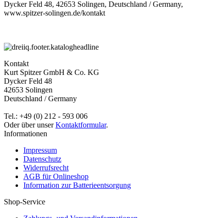
Dycker Feld 48, 42653 Solingen, Deutschland / Germany,
www.spitzer-solingen.de/kontakt
Kontakt
Kurt Spitzer GmbH & Co. KG
Dycker Feld 48
42653 Solingen
Deutschland / Germany
Tel.: +49 (0) 212 - 593 006
Oder über unser
Kontaktformular
.
Informationen
Impressum
Datenschutz
Widerrufsrecht
AGB für Onlineshop
Information zur Batterieentsorgung
Shop-Service