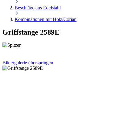
Beschläge aus Edelstahl
Kombinationen mit Holz/Corian
Griffstange 2589E
Bildergalerie überspringen