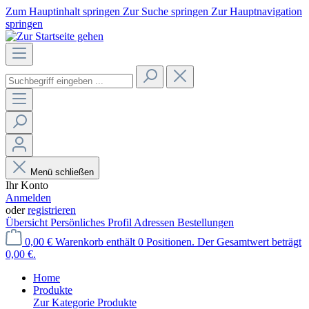
Zum Hauptinhalt springen
Zur Suche springen
Zur Hauptnavigation
springen
Menü schließen
Ihr Konto
Anmelden
oder
registrieren
Übersicht
Persönliches Profil
Adressen
Bestellungen
0,00 €
Warenkorb enthält 0 Positionen. Der Gesamtwert beträgt
0,00 €.
Home
Produkte
Zur Kategorie Produkte