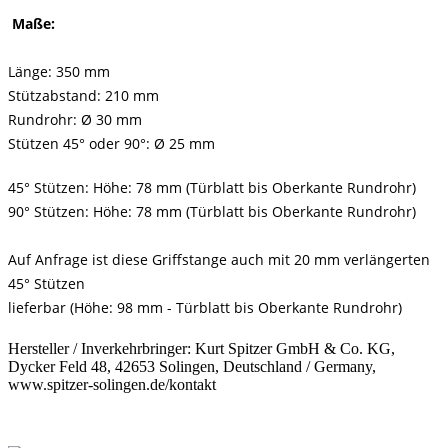
Maße:
Länge: 350 mm
Stützabstand: 210 mm
Rundrohr: Ø 30 mm
Stützen 45° oder 90°: Ø 25 mm
45° Stützen: Höhe: 78 mm (Türblatt bis Oberkante Rundrohr)
90° Stützen: Höhe: 78 mm (Türblatt bis Oberkante Rundrohr)
Auf Anfrage ist diese Griffstange auch mit 20 mm verlängerten
45° Stützen
lieferbar (Höhe: 98 mm - Türblatt bis Oberkante Rundrohr)
Hersteller / Inverkehrbringer: Kurt Spitzer GmbH & Co. KG,
Dycker Feld 48, 42653 Solingen, Deutschland / Germany,
www.spitzer-solingen.de/kontakt