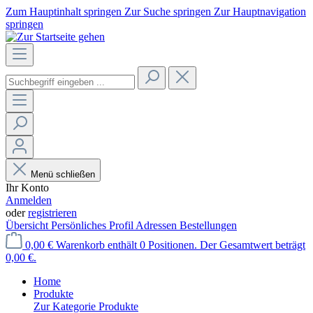
Zum Hauptinhalt springen
Zur Suche springen
Zur Hauptnavigation
springen
Menü schließen
Ihr Konto
Anmelden
oder
registrieren
Übersicht
Persönliches Profil
Adressen
Bestellungen
0,00 €
Warenkorb enthält 0 Positionen. Der Gesamtwert beträgt
0,00 €.
Home
Produkte
Zur Kategorie Produkte