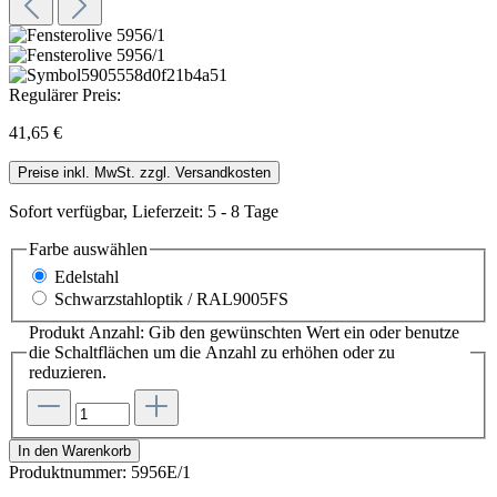
Regulärer Preis:
41,65 €
Preise inkl. MwSt. zzgl. Versandkosten
Sofort verfügbar, Lieferzeit: 5 - 8 Tage
Farbe
auswählen
Edelstahl
Schwarzstahloptik / RAL9005FS
Produkt Anzahl: Gib den gewünschten Wert ein oder benutze
die Schaltflächen um die Anzahl zu erhöhen oder zu
reduzieren.
In den Warenkorb
Produktnummer:
5956E/1