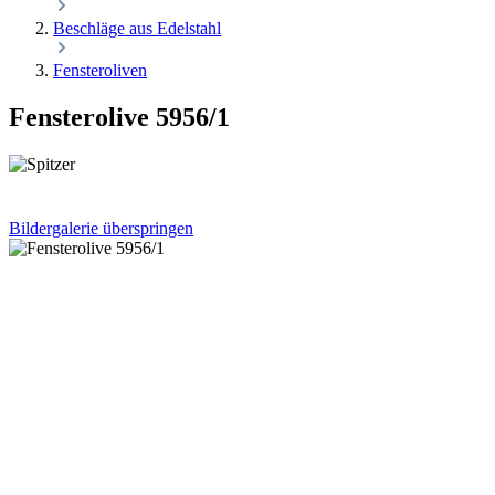
Beschläge aus Edelstahl
Fensteroliven
Fensterolive 5956/1
Bildergalerie überspringen