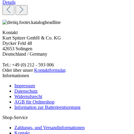
Details
Kontakt
Kurt Spitzer GmbH & Co. KG
Dycker Feld 48
42653 Solingen
Deutschland / Germany
Tel.: +49 (0) 212 - 593 006
Oder über unser
Kontaktformular
.
Informationen
Impressum
Datenschutz
Widerrufsrecht
AGB für Onlineshop
Information zur Batterieentsorgung
Shop-Service
Zahlungs- und Versandinformationen
Kontakt