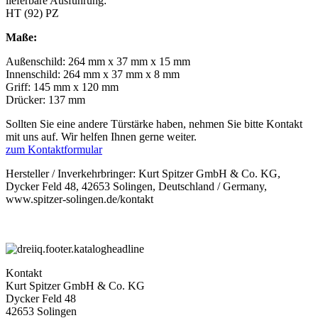
lieferbare Ausführung:
HT (92) PZ
Maße:
Außenschild: 264 mm x 37 mm x 15 mm
Innenschild: 264 mm x 37 mm x 8 mm
Griff: 145 mm x 120 mm
Drücker: 137 mm
Sollten Sie eine andere Türstärke haben, nehmen Sie bitte Kontakt
mit uns auf. Wir helfen Ihnen gerne weiter.
zum Kontaktformular
Hersteller / Inverkehrbringer: Kurt Spitzer GmbH & Co. KG,
Dycker Feld 48, 42653 Solingen, Deutschland / Germany,
www.spitzer-solingen.de/kontakt
Kontakt
Kurt Spitzer GmbH & Co. KG
Dycker Feld 48
42653 Solingen