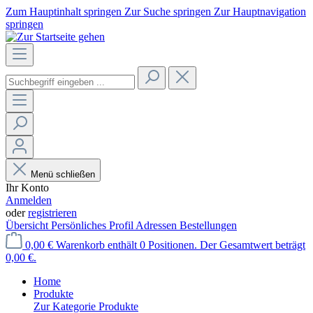
Zum Hauptinhalt springen
Zur Suche springen
Zur Hauptnavigation
springen
Menü schließen
Ihr Konto
Anmelden
oder
registrieren
Übersicht
Persönliches Profil
Adressen
Bestellungen
0,00 €
Warenkorb enthält 0 Positionen. Der Gesamtwert beträgt
0,00 €.
Home
Produkte
Zur Kategorie Produkte