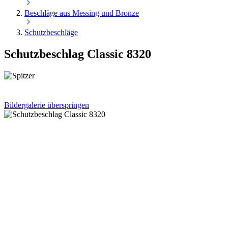
Beschläge aus Messing und Bronze
Schutzbeschläge
Schutzbeschlag Classic 8320
Bildergalerie überspringen