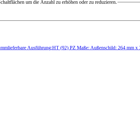
chaltflächen um die Anzahl zu erhöhen oder zu reduzieren.
10 mmlieferbare Ausführung:HT (92) PZ Maße: Außenschild: 264 mm