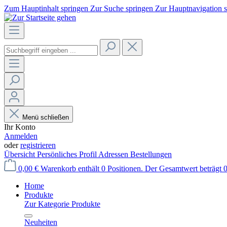
Zum Hauptinhalt springen
Zur Suche springen
Zur Hauptnavigation 
Menü schließen
Ihr Konto
Anmelden
oder
registrieren
Übersicht
Persönliches Profil
Adressen
Bestellungen
0,00 €
Warenkorb enthält 0 Positionen. Der Gesamtwert beträgt 0
Home
Produkte
Zur Kategorie Produkte
Neuheiten