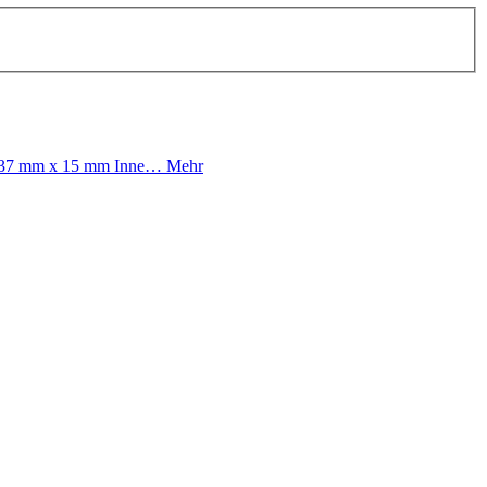
 x 37 mm x 15 mm Inne…
Mehr