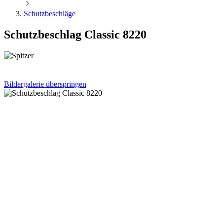
Schutzbeschläge
Schutzbeschlag Classic 8220
Bildergalerie überspringen