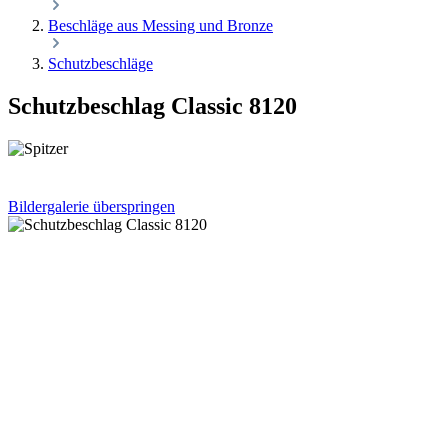
Beschläge aus Messing und Bronze
Schutzbeschläge
Schutzbeschlag Classic 8120
Bildergalerie überspringen