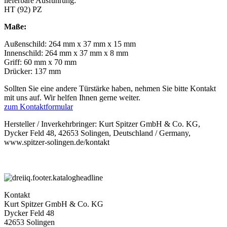
lieferbare Ausführung:
HT (92) PZ
Maße:
Außenschild: 264 mm x 37 mm x 15 mm
Innenschild: 264 mm x 37 mm x 8 mm
Griff: 60 mm x 70 mm
Drücker: 137 mm
Sollten Sie eine andere Türstärke haben, nehmen Sie bitte Kontakt
mit uns auf. Wir helfen Ihnen gerne weiter.
zum Kontaktformular
Hersteller / Inverkehrbringer: Kurt Spitzer GmbH & Co. KG,
Dycker Feld 48, 42653 Solingen, Deutschland / Germany,
www.spitzer-solingen.de/kontakt
Kontakt
Kurt Spitzer GmbH & Co. KG
Dycker Feld 48
42653 Solingen