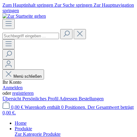
Zum Hauptinhalt springen
Zur Suche springen
Zur Hauptnavigation
springen
Menü schließen
Ihr Konto
Anmelden
oder
registrieren
Übersicht
Persönliches Profil
Adressen
Bestellungen
0,00 €
Warenkorb enthält 0 Positionen. Der Gesamtwert beträgt
0,00 €.
Home
Produkte
Zur Kategorie Produkte